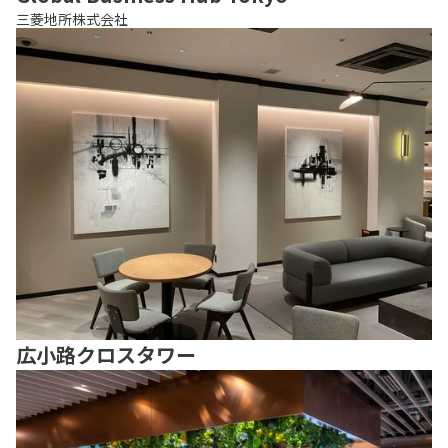
三菱地所株式会社
広小路クロスタワー