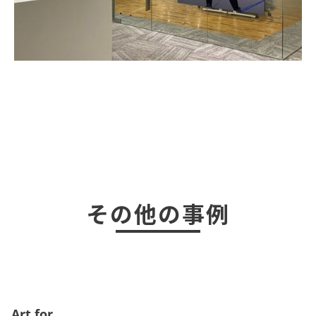
その他の事例
Art for