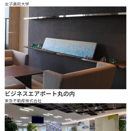
女子美術大学
ビジネスエアポート丸の内
東急不動産株式会社