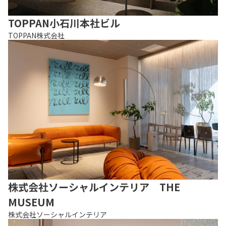
TOPPAN小石川本社ビル
TOPPAN株式会社
株式会社ソーシャルインテリア THE
MUSEUM
株式会社ソーシャルインテリア