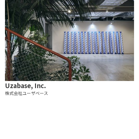
Uzabase, Inc.
株式会社ユーザベース