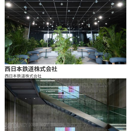
西日本鉄道株式会社
西日本鉄道株式会社