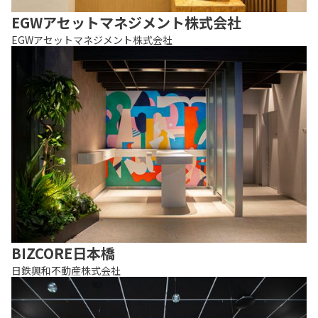
EGWアセットマネジメント株式会社
EGWアセットマネジメント株式会社
BIZCORE日本橋
日鉄興和不動産株式会社