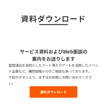
資料ダウンロード
サービス資料およびWeb面談の
案内をお送りします
空間演出を目的としたアート導入やアートを活用したイベン
ト企画など、構想段階からのご相談も承っております。
下記のボタンより、まずはお気軽にお問い合わせくださ
い。
資料ダウンロード