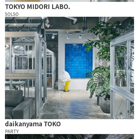
TOKYO MIDORI LABO.
SOLSO
daikanyama TOKO
PARTY