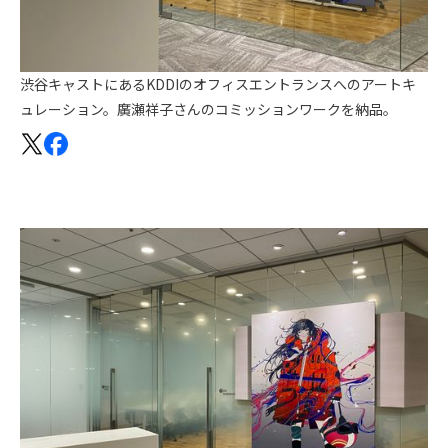
渋谷キャストにあるKDDIのオフィスエントランスへのアートキ
ュレーション。廣瀬祥子さんのコミッションワークを納品。