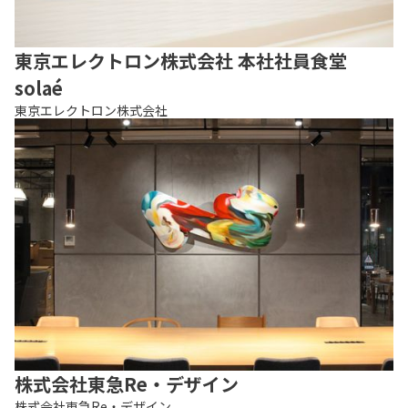
東京エレクトロン株式会社 本社社員食堂
solaé
東京エレクトロン株式会社
株式会社東急Re・デザイン
株式会社東急Re・デザイン