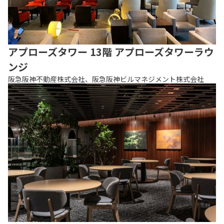
アプローズタワー 13階 アプローズタワーラウ
ンジ
阪急阪神不動産株式会社、阪急阪神ビルマネジメント株式会社