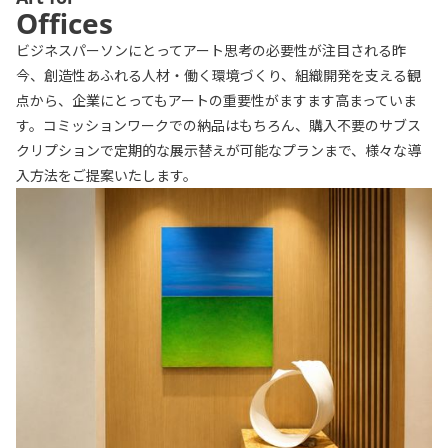
Offices
ビジネスパーソンにとってアート思考の必要性が注目される昨
今、創造性あふれる人材・働く環境づくり、組織開発を支える観
点から、企業にとってもアートの重要性がますます高まっていま
す。コミッションワークでの納品はもちろん、購入不要のサブス
クリプションで定期的な展示替えが可能なプランまで、様々な導
入方法をご提案いたします。