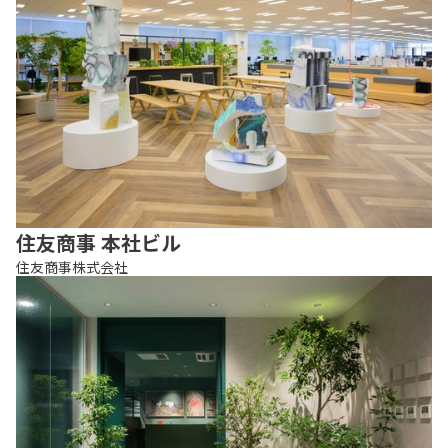
住友商事 本社ビル
住友商事株式会社