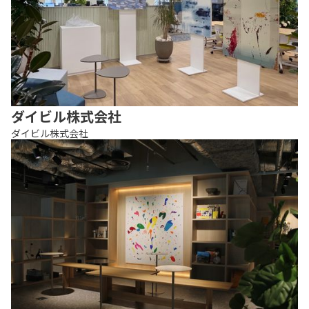
ダイビル株式会社
ダイビル株式会社