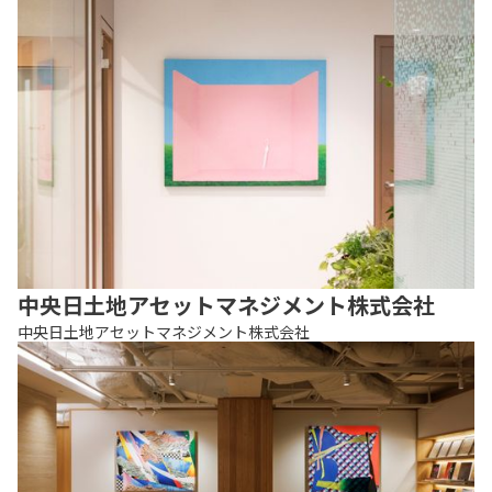
中央日土地アセットマネジメント株式会社
中央日土地アセットマネジメント株式会社