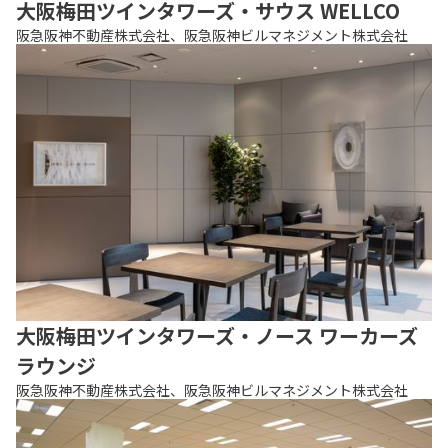
大阪梅田ツインタワーズ・サウス WELLCO
阪急阪神不動産株式会社、阪急阪神ビルマネジメント株式会社
大阪梅田ツインタワーズ・ノース ワーカーズ
ラウンジ
阪急阪神不動産株式会社、阪急阪神ビルマネジメント株式会社