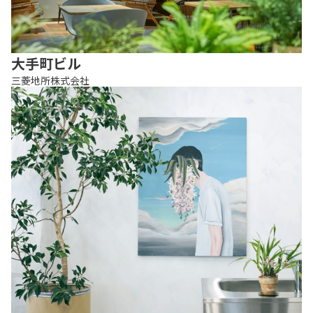
大手町ビル
三菱地所株式会社