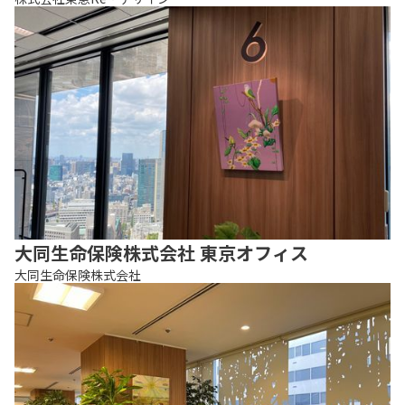
大同生命保険株式会社 東京オフィス
大同生命保険株式会社