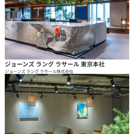
ジョーンズ ラング ラサール 東京本社
ジョーンズ ラング ラサール株式会社