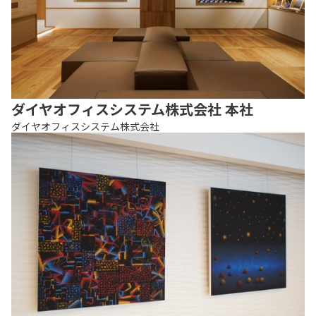
ダイヤオフィスシステム株式会社 本社
ダイヤオフィスシステム株式会社