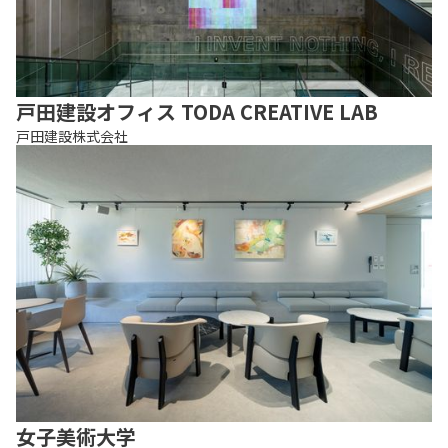
戸田建設オフィス TODA CREATIVE LAB
戸田建設株式会社
女子美術大学