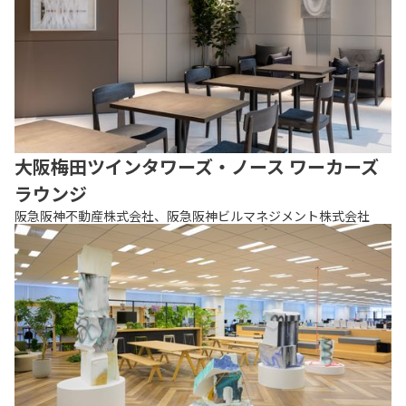
大阪梅田ツインタワーズ・ノース ワーカーズ
ラウンジ
阪急阪神不動産株式会社、阪急阪神ビルマネジメント株式会社