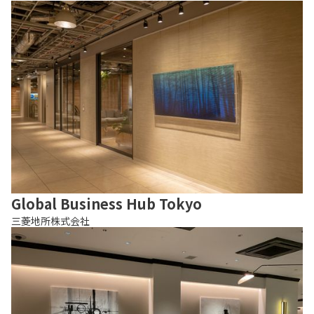
Global Business Hub Tokyo
三菱地所株式会社