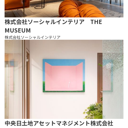
株式会社ソーシャルインテリア THE
MUSEUM
株式会社ソーシャルインテリア
中央日土地アセットマネジメント株式会社