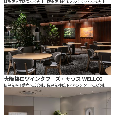
阪急阪神不動産株式会社、阪急阪神ビルマネジメント株式会社
大阪梅田ツインタワーズ・サウス WELLCO
阪急阪神不動産株式会社、阪急阪神ビルマネジメント株式会社