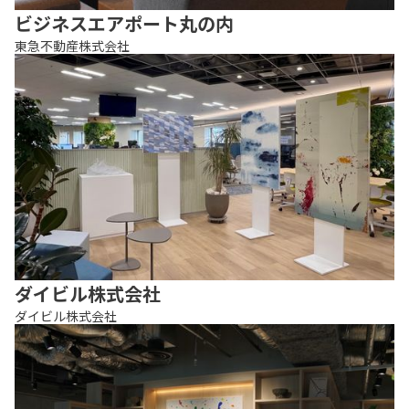
ビジネスエアポート丸の内
東急不動産株式会社
ダイビル株式会社
ダイビル株式会社