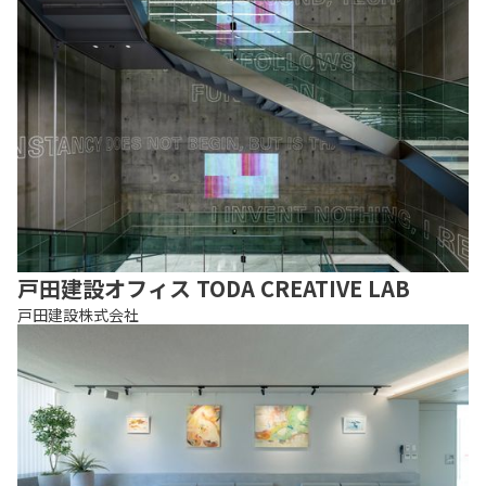
戸田建設オフィス TODA CREATIVE LAB
戸田建設株式会社