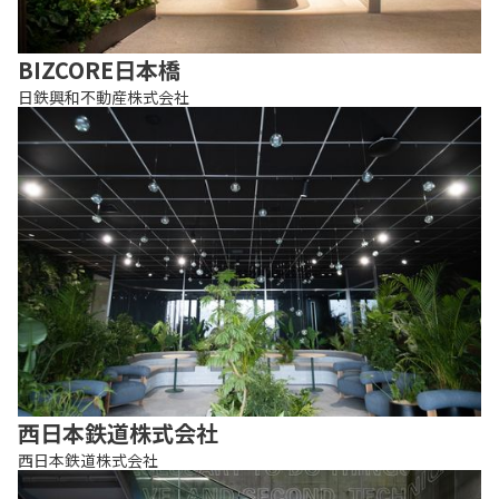
BIZCORE日本橋
日鉄興和不動産株式会社
西日本鉄道株式会社
西日本鉄道株式会社