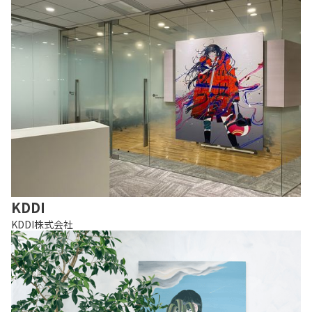
KDDI
KDDI株式会社