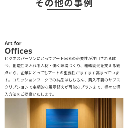
その他の事例
Art for
Offices
ビジネスパーソンにとってアート思考の必要性が注目される昨
今、創造性あふれる人材・働く環境づくり、組織開発を支える観
点から、企業にとってもアートの重要性がますます高まっていま
す。コミッションワークでの納品はもちろん、購入不要のサブス
クリプションで定期的な展示替えが可能なプランまで、様々な導
入方法をご提案いたします。