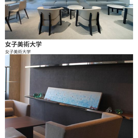
女子美術大学
女子美術大学