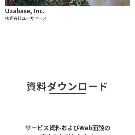
Uzabase, Inc.
株式会社ユーザベース
資料ダウンロード
サービス資料およびWeb面談の