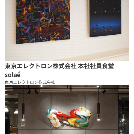
東京エレクトロン株式会社 本社社員食堂
solaé
東京エレクトロン株式会社