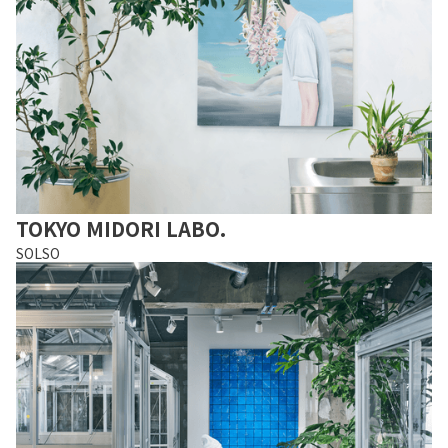
TOKYO MIDORI LABO.
SOLSO