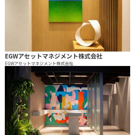
EGWアセットマネジメント株式会社
EGWアセットマネジメント株式会社