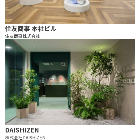
住友商事 本社ビル
住友商事株式会社
DAISHIZEN
株式会社DAISHIZEN