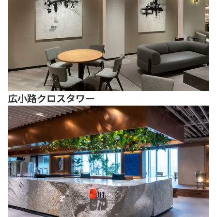
広小路クロスタワー