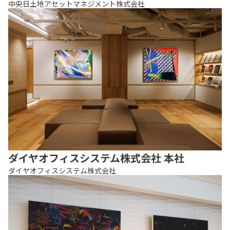
中央日土地アセットマネジメント株式会社
ダイヤオフィスシステム株式会社 本社
ダイヤオフィスシステム株式会社