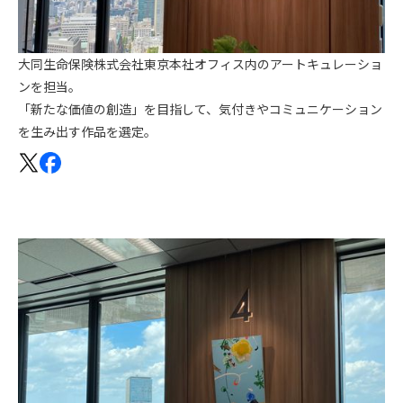
大同生命保険株式会社東京本社オフィス内のアートキュレーショ
ンを担当。
「新たな価値の創造」を目指して、気付きやコミュニケーション
を生み出す作品を選定。