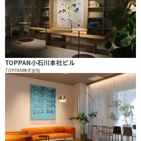
TOPPAN小石川本社ビル
TOPPAN株式会社