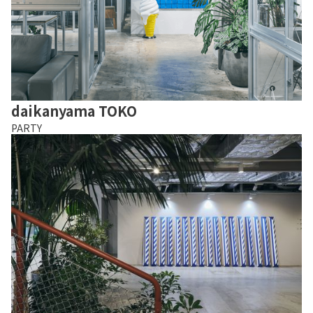
daikanyama TOKO
PARTY