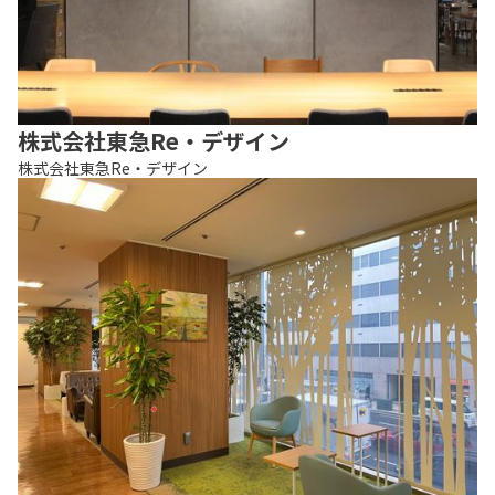
株式会社東急Re・デザイン
株式会社東急Re・デザイン