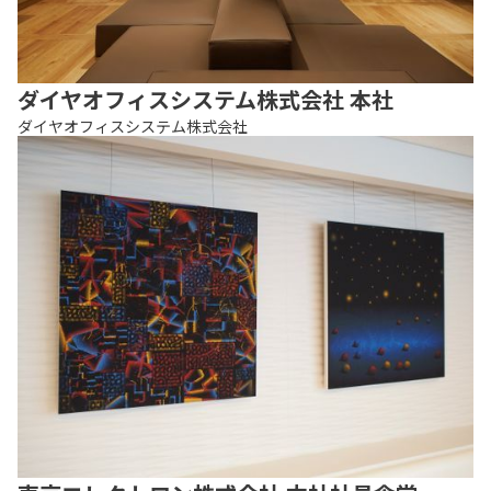
ダイヤオフィスシステム株式会社 本社
ダイヤオフィスシステム株式会社