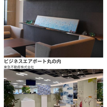
ビジネスエアポート丸の内
東急不動産株式会社