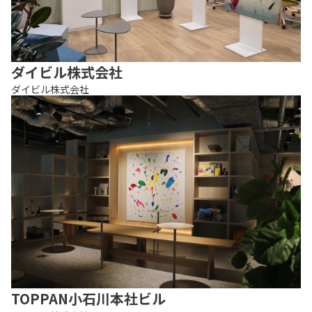
ダイビル株式会社
ダイビル株式会社
TOPPAN小石川本社ビル