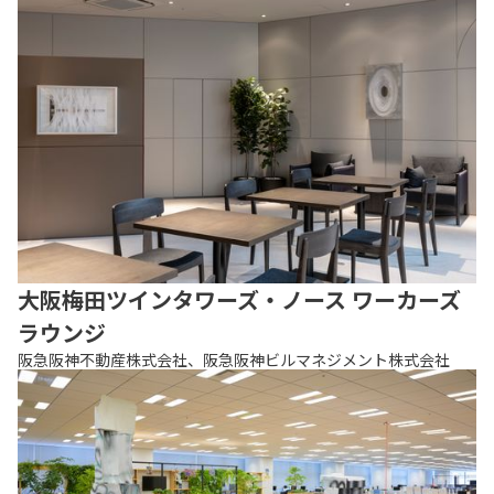
大阪梅田ツインタワーズ・ノース ワーカーズ
ラウンジ
阪急阪神不動産株式会社、阪急阪神ビルマネジメント株式会社