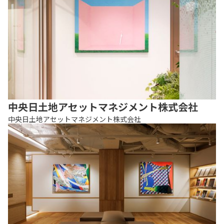
中央日土地アセットマネジメント株式会社
中央日土地アセットマネジメント株式会社