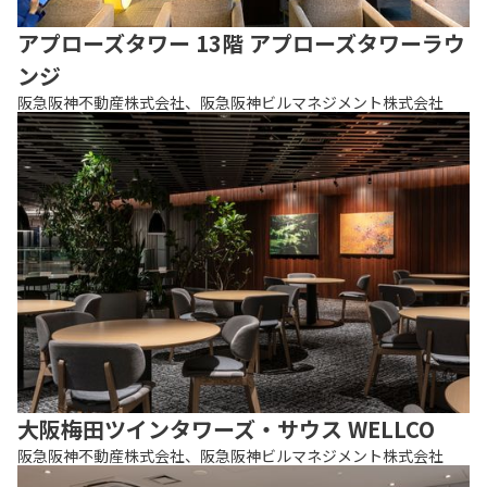
アプローズタワー 13階 アプローズタワーラウ
ンジ
阪急阪神不動産株式会社、阪急阪神ビルマネジメント株式会社
大阪梅田ツインタワーズ・サウス WELLCO
阪急阪神不動産株式会社、阪急阪神ビルマネジメント株式会社