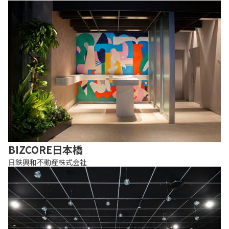
BIZCORE日本橋
日鉄興和不動産株式会社