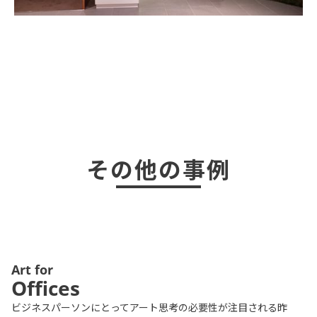
その他の事例
Art for
Offices
ビジネスパーソンにとってアート思考の必要性が注目される昨