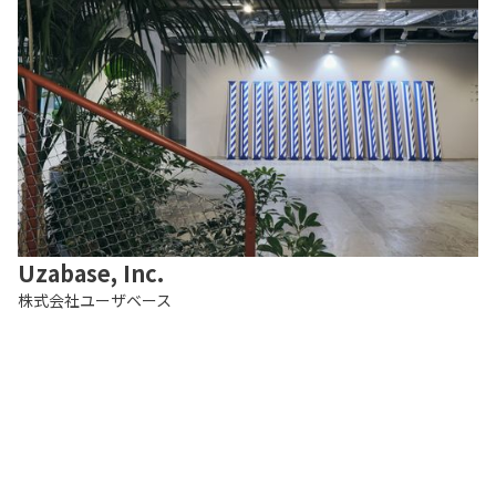
Uzabase, Inc.
株式会社ユーザベース