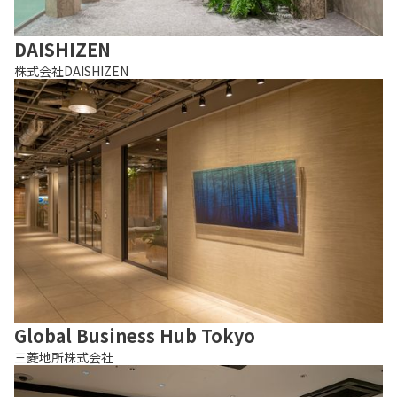
DAISHIZEN
株式会社DAISHIZEN
Global Business Hub Tokyo
三菱地所株式会社