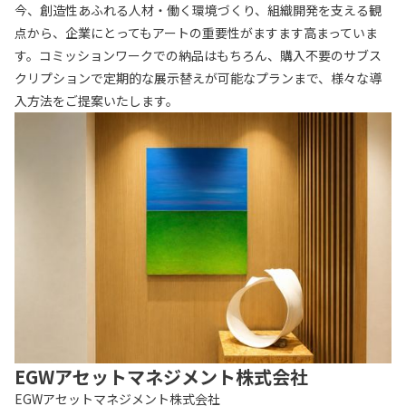
今、創造性あふれる人材・働く環境づくり、組織開発を支える観
点から、企業にとってもアートの重要性がますます高まっていま
す。コミッションワークでの納品はもちろん、購入不要のサブス
クリプションで定期的な展示替えが可能なプランまで、様々な導
入方法をご提案いたします。
EGWアセットマネジメント株式会社
EGWアセットマネジメント株式会社