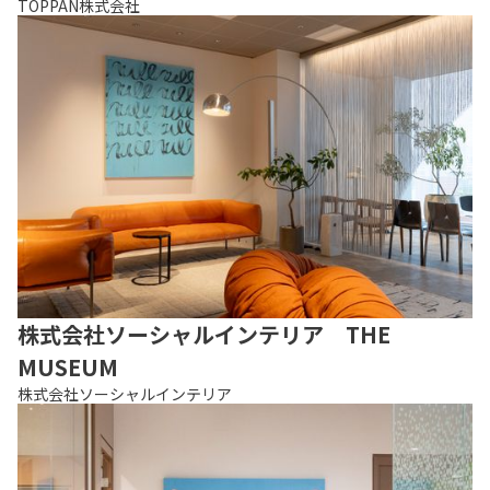
TOPPAN株式会社
株式会社ソーシャルインテリア THE
MUSEUM
株式会社ソーシャルインテリア