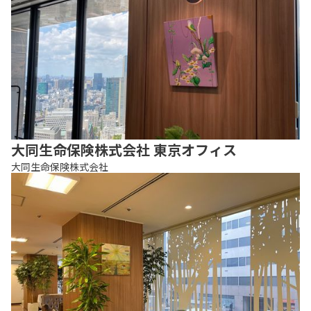
大同生命保険株式会社 東京オフィス
大同生命保険株式会社