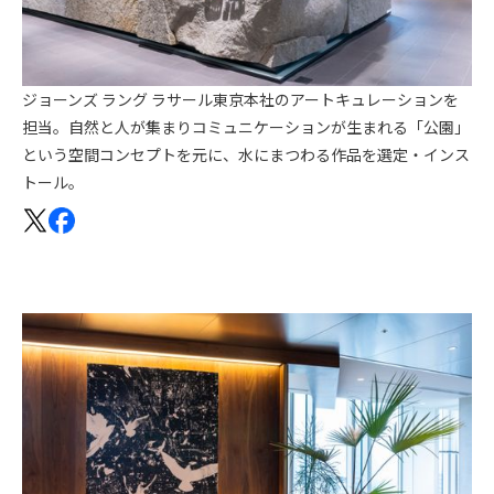
ジョーンズ ラング ラサール東京本社のアートキュレーションを
担当。自然と人が集まりコミュニケーションが生まれる「公園」
という空間コンセプトを元に、水にまつわる作品を選定・インス
トール。