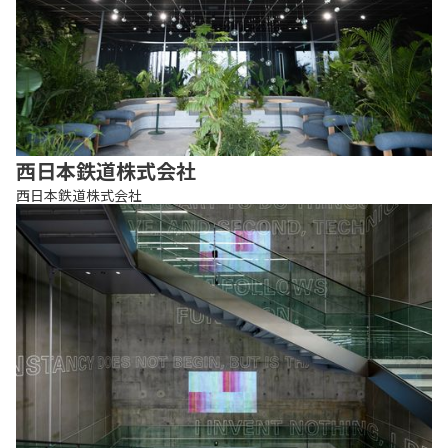
西日本鉄道株式会社
西日本鉄道株式会社