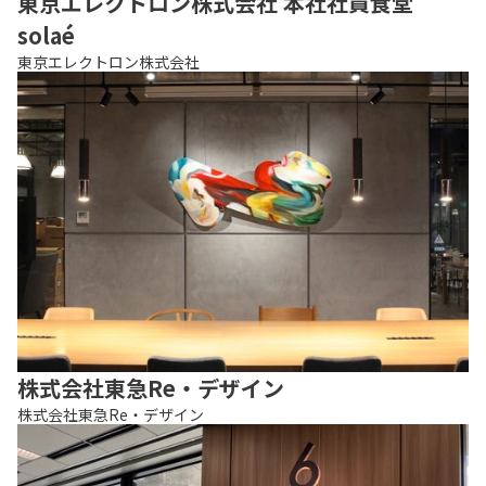
東京エレクトロン株式会社 本社社員食堂
solaé
東京エレクトロン株式会社
株式会社東急Re・デザイン
株式会社東急Re・デザイン