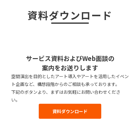
資料ダウンロード
サービス資料およびWeb面談の
案内をお送りします
空間演出を目的としたアート導入やアートを活用したイベン
ト企画など、構想段階からのご相談も承っております。
下記のボタンより、まずはお気軽にお問い合わせくださ
い。
資料ダウンロード