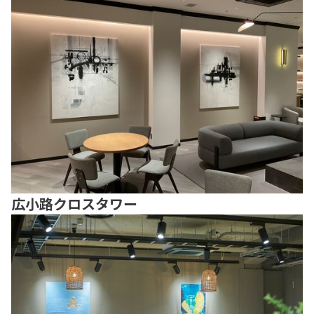
広小路クロスタワー