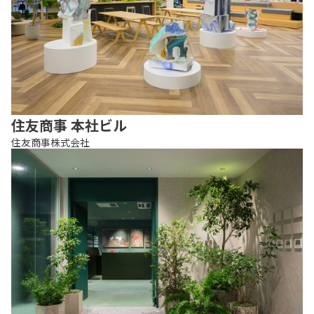
住友商事 本社ビル
住友商事株式会社