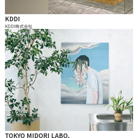
KDDI
KDDI株式会社
TOKYO MIDORI LABO.