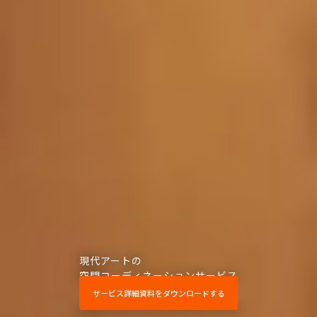
現代アートの
空間コーディネーションサービス
サービス詳細資料をダウンロードする