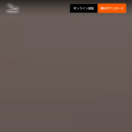
オンライン相談
資料ダウンロード