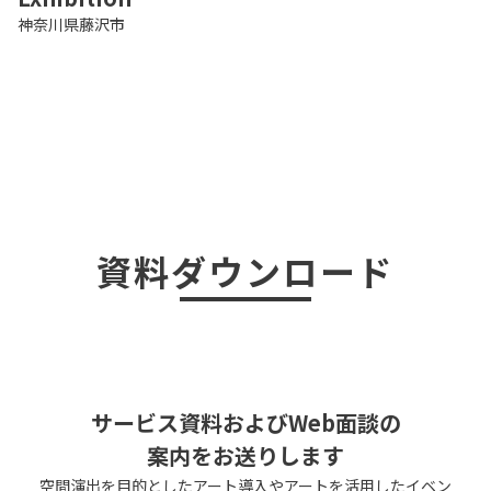
神奈川県藤沢市
資料ダウンロード
サービス資料およびWeb面談の
案内をお送りします
空間演出を目的としたアート導入やアートを活用したイベン