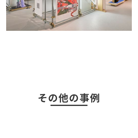
その他の事例