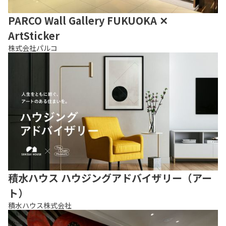
PARCO Wall Gallery FUKUOKA ✕
ArtSticker
株式会社パルコ
積水ハウス ハウジングアドバイザリー（アー
ト）
積水ハウス株式会社