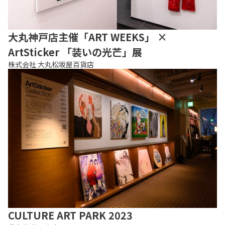
大丸神戸店主催「ART WEEKS」 ×
ArtSticker 「装いの光芒」展
株式会社 大丸松坂屋百貨店
CULTURE ART PARK 2023