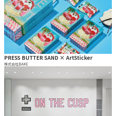
PRESS BUTTER SAND × ArtSticker
株式会社BAKE