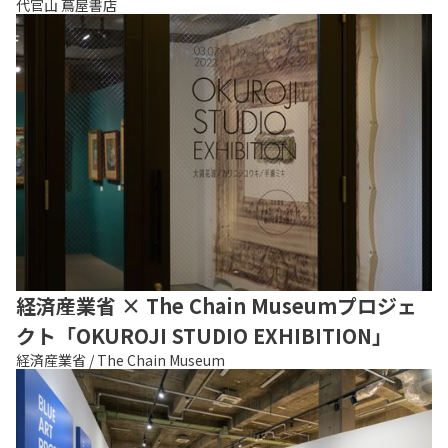
代官山 蔦屋書店
経済産業省 × The Chain Museumプロジェ
クト「OKUROJI STUDIO EXHIBITION」
経済産業省 / The Chain Museum