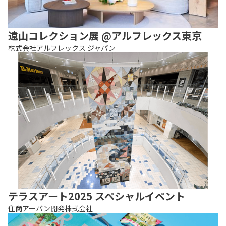
遠山コレクション展 @アルフレックス東京
株式会社アルフレックス ジャパン
テラスアート2025 スペシャルイベント
住商アーバン開発株式会社