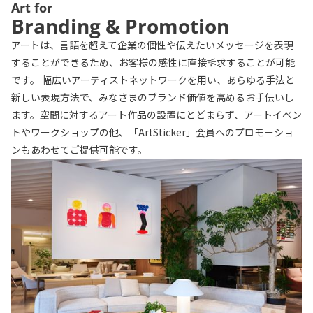
Art for
Branding & Promotion
アートは、言語を超えて企業の個性や伝えたいメッセージを表現
することができるため、お客様の感性に直接訴求することが可能
です。 幅広いアーティストネットワークを用い、あらゆる手法と
新しい表現方法で、みなさまのブランド価値を高めるお手伝いし
ます。空間に対するアート作品の設置にとどまらず、アートイベン
トやワークショップの他、「ArtSticker」会員へのプロモーショ
ンもあわせてご提供可能です。