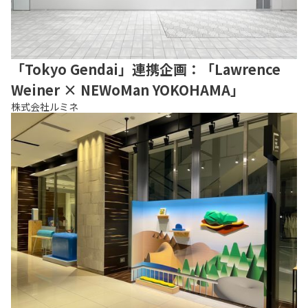
「Tokyo Gendai」連携企画：「Lawrence
Weiner × NEWoMan YOKOHAMA」
株式会社ルミネ