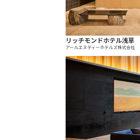
リッチモンドホテル浅草
アールエヌティーホテルズ株式会社