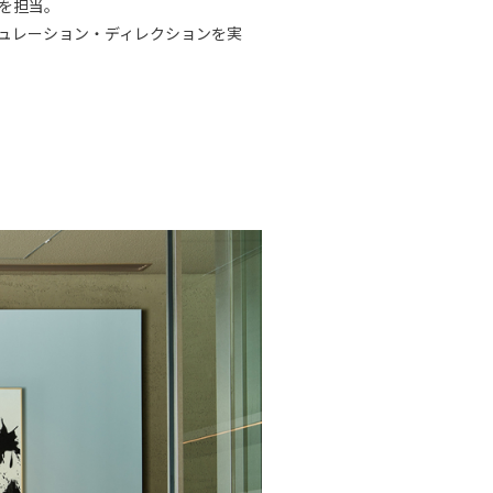
ンを担当。
キュレーション・ディレクションを実