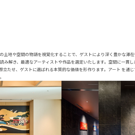
の土地や空間の物語を視覚化することで、ゲストにより深く豊かな滞在
読み解き、最適なアーティストや作品を選定いたします。空間に一貫し
際立たせ、ゲストに選ばれる本質的な価値を形作ります。アート を通
。