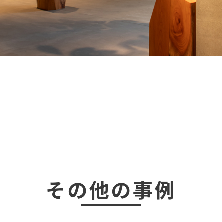
その他の事例