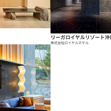
リーガロイヤルリゾート沖
株式会社ロイヤルホテル