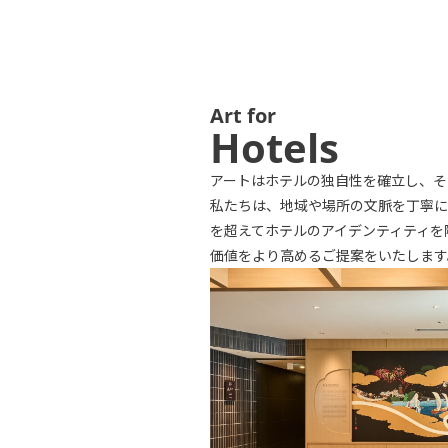
Art for
Hotels
アートはホテルの独自性を確立し、そ
私たちは、地域や場所の文脈を丁寧に
を超えてホテルのアイデンティティを
価値をより高めるご提案をいたします