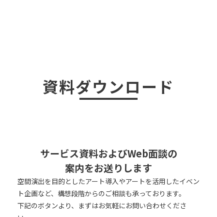
資料ダウンロード
サービス資料およびWeb面談の
案内をお送りします
空間演出を目的としたアート導入やアートを活用したイベン
ト企画など、構想段階からのご相談も承っております。
下記のボタンより、まずはお気軽にお問い合わせくださ