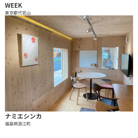
WEEK
東京都代官山
ナミエシンカ
福島県浪江町