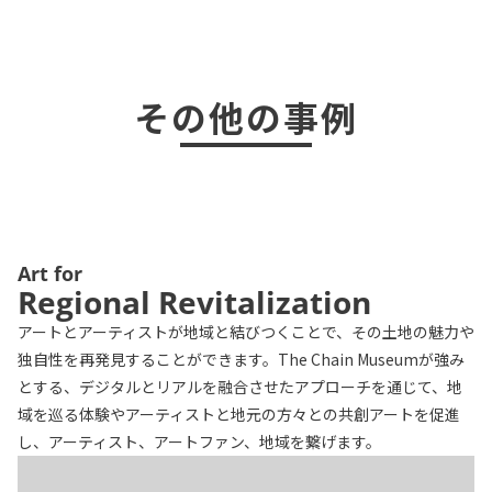
その他の事例
Art for
Regional Revitalization
アートとアーティストが地域と結びつくことで、その土地の魅力や
独自性を再発見することができます。The Chain Museumが強み
とする、デジタルとリアルを融合させたアプローチを通じて、地
域を巡る体験やアーティストと地元の方々との共創アートを促進
し、アーティスト、アートファン、地域を繋げます。