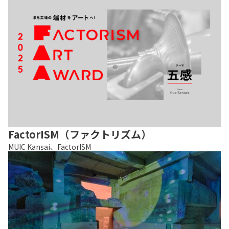
FactorISM（ファクトリズム）
MUIC Kansai、FactorISM