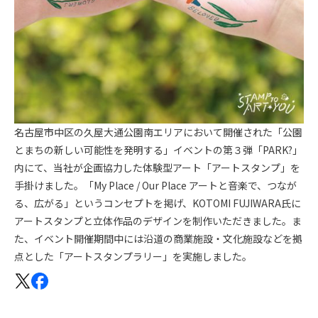
名古屋市中区の久屋大通公園南エリアにおいて開催された「公園
とまちの新しい可能性を発明する」イベントの第３弾「PARK?」
内にて、当社が企画協力した体験型アート「アートスタンプ」を
手掛けました。「My Place / Our Place アートと音楽で、つなが
る、広がる」というコンセプトを掲げ、KOTOMI FUJIWARA氏に
アートスタンプと立体作品のデザインを制作いただきました。ま
た、イベント開催期間中には沿道の商業施設・文化施設などを拠
点とした「アートスタンプラリー」を実施しました。