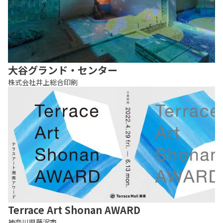
大谷グランド・センター
株式会社井上総合印刷
Terrace Art Shonan AWARD
神奈川県藤沢市