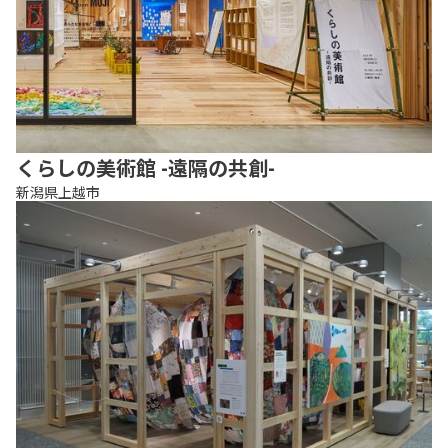
くらしの美術館 -遠隔の共創-
新潟県上越市