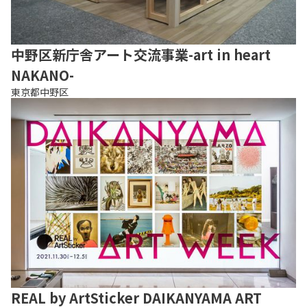
中野区新庁舎アート交流事業-art in heart
NAKANO-
東京都中野区
REAL by ArtSticker DAIKANYAMA ART