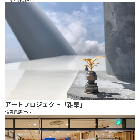
アートプロジェクト「雑草」
佐賀県唐津市