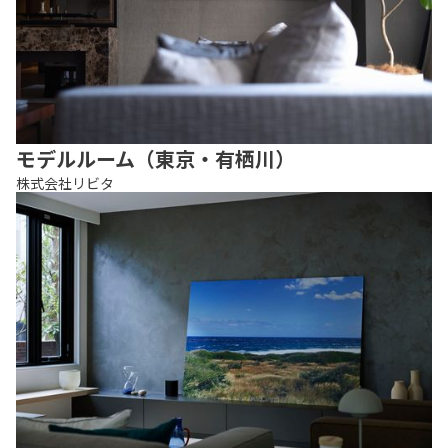
モデルルーム（東京・有栖川）
株式会社リビタ