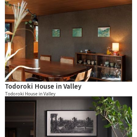
Todoroki House in Valley
Todoroki House in Valley