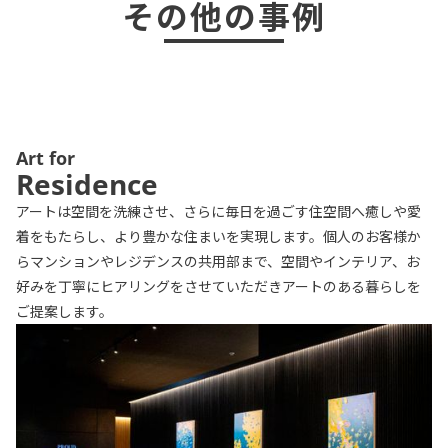
その他の事例
Art for
Residence
アートは空間を洗練させ、さらに毎日を過ごす住空間へ癒しや愛
着をもたらし、より豊かな住まいを実現します。個人のお客様か
らマンションやレジデンスの共用部まで、空間やインテリア、お
好みを丁寧にヒアリングをさせていただきアートのある暮らしを
ご提案します。