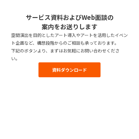
サービス資料およびWeb面談の
案内をお送りします
空間演出を目的としたアート導入やアートを活用したイベン
ト企画など、構想段階からのご相談も承っております。
下記のボタンより、まずはお気軽にお問い合わせくださ
い。
資料ダウンロード