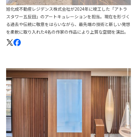
旭化成不動産レジデンス株式会社が2024年に竣工した「アトラ
スタワー五反田」のアートキュレーションを担当。現在を形づく
る過去や伝統に敬意をはらいながら、最先端の技術と新しい発想
を柔軟に取り入れた4名の作家の作品により上質な空間を演出。