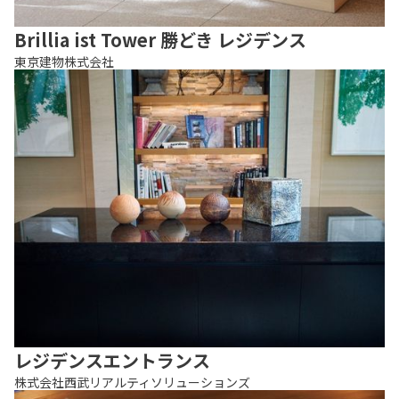
Brillia ist Tower 勝どき レジデンス
東京建物株式会社
レジデンスエントランス
株式会社西武リアルティソリューションズ