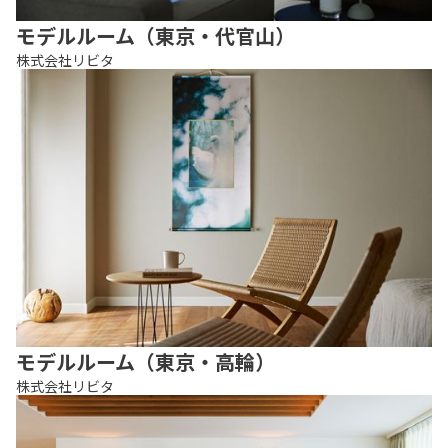
モデルルーム（東京・代官山）
株式会社リビタ
モデルルーム（東京・高輪）
株式会社リビタ