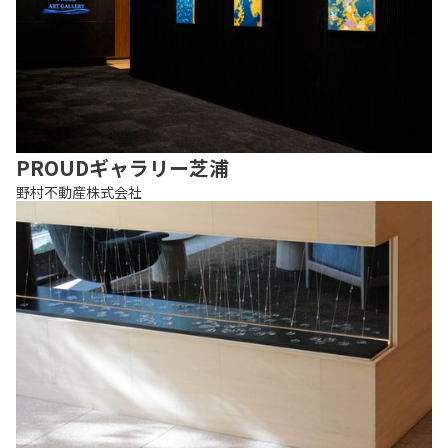
PROUDギャラリー芝浦
野村不動産株式会社