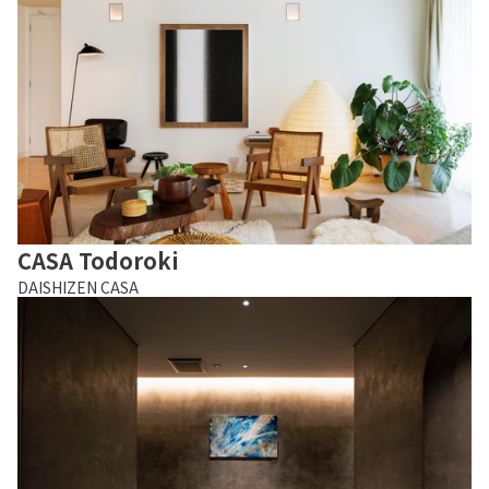
CASA Todoroki
DAISHIZEN CASA