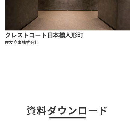
クレストコート日本橋人形町
住友商事株式会社
資料ダウンロード